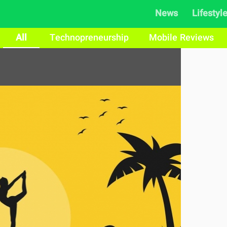
News
Lifestyl
All
Technopreneurship
Mobile Reviews