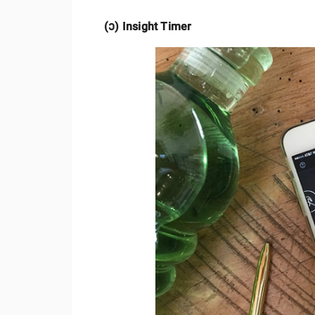
(၁) Insight Timer