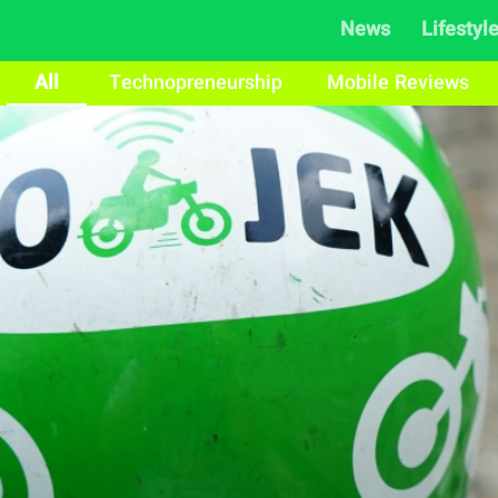
News
Lifestyl
All
Technopreneurship
Mobile Reviews