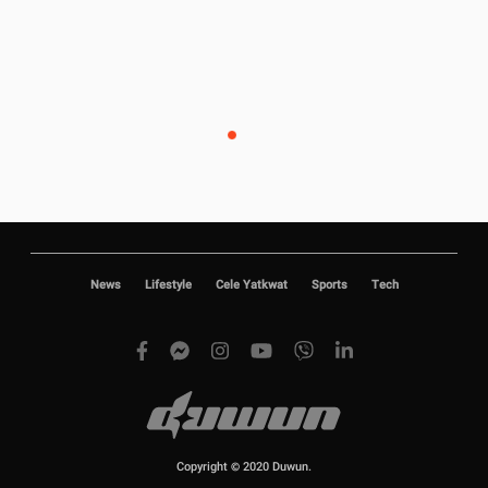
News
Lifestyle
Cele Yatkwat
Sports
Tech
Copyright © 2020 Duwun.