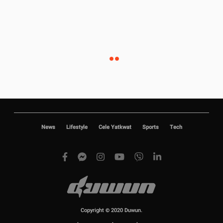
News
Lifestyle
Cele Yatkwat
Sports
Tech
Copyright © 2020 Duwun.