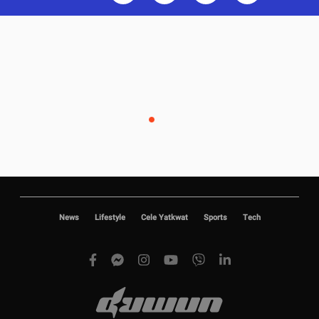
News
Lifestyle
Cele Yatkwat
Sports
Tech