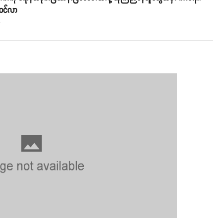
ဝင်လာ
o