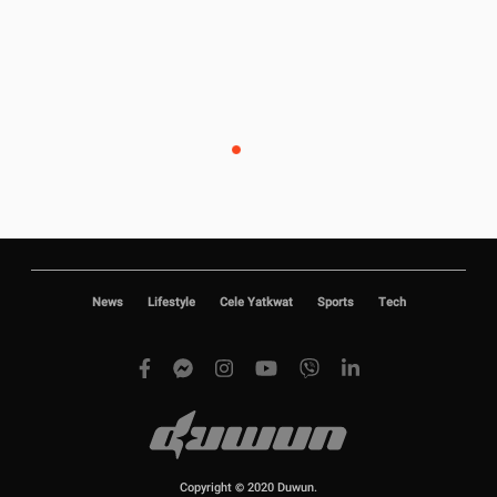
News
Lifestyle
Cele Yatkwat
Sports
Tech
Copyright © 2020 Duwun.