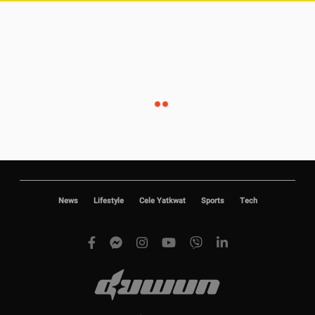
News
Lifestyle
Cele Yatkwat
Sports
Tech