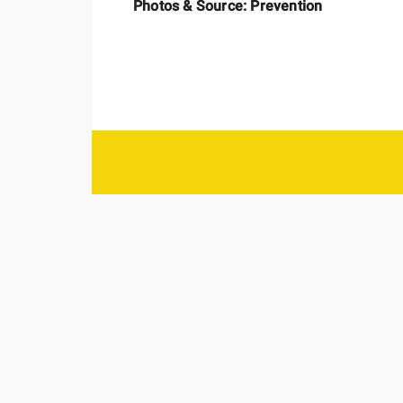
Photos & Source: Prevention