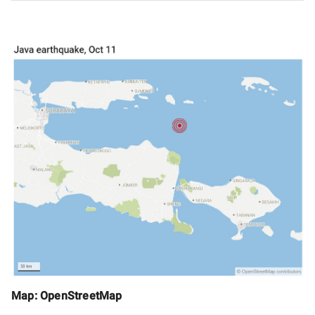
Map: OpenStreetMap