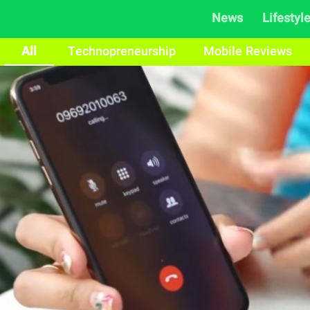
News
Lifestyl
All
Technopreneurship
Mobile Reviews