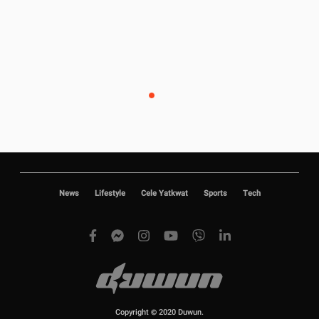
News
Lifestyle
Cele Yatkwat
Sports
Tech
Copyright © 2020 Duwun.