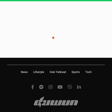
News
Lifestyle
Cele Yatkwat
Sports
Tech