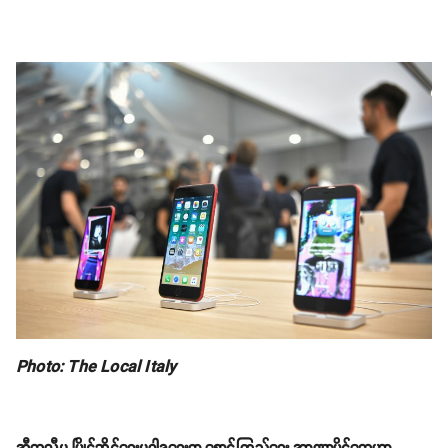
Photo: The Local Italy