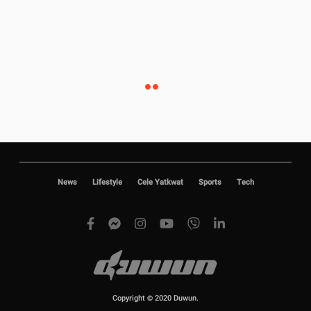
News
Lifestyle
Cele Yatkwat
Sports
Tech
Copyright © 2020 Duwun.