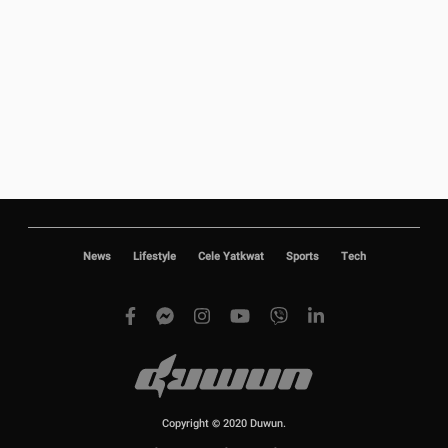
News
Lifestyle
Cele Yatkwat
Sports
Tech
Copyright © 2020 Duwun.