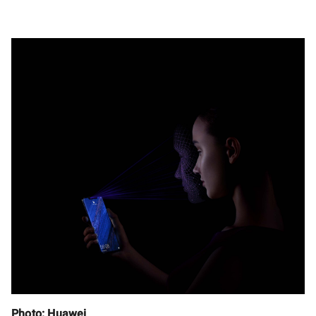
Photo: Huawei