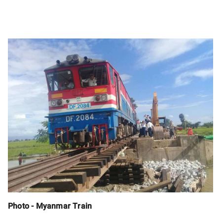
Photo - Myanmar Train