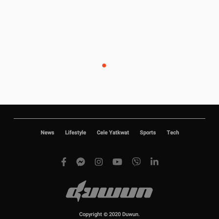
News
Lifestyle
Cele Yatkwat
Sports
Tech
Copyright © 2020 Duwun.