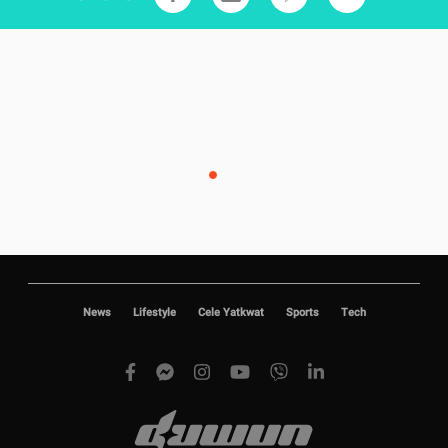
News
Lifestyle
Cele Yatkwat
Sports
Tech