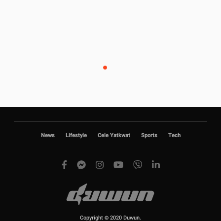
News
Lifestyle
Cele Yatkwat
Sports
Tech
Copyright © 2020 Duwun.