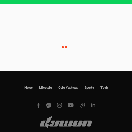
News
Lifestyle
Cele Yatkwat
Sports
Tech