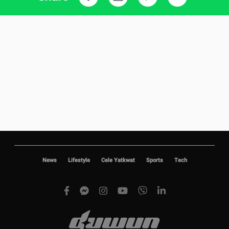
News
Lifestyle
Cele Yatkwat
Sports
Tech