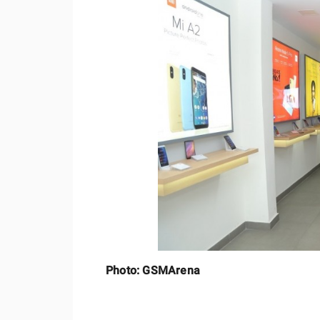
Photo: GSMArena