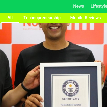
News
Lifestyl
All
Technopreneurship
Mobile Reviews