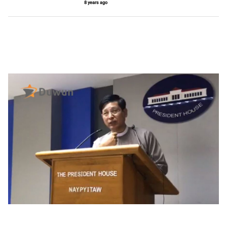
8 years ago