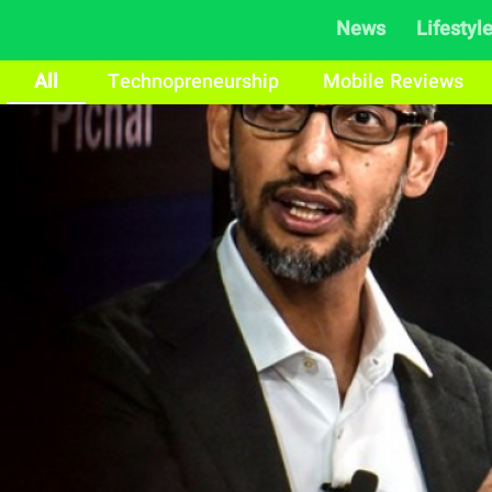
News
Lifestyl
All
Technopreneurship
Mobile Reviews