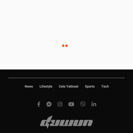
News
Lifestyle
Cele Yatkwat
Sports
Tech