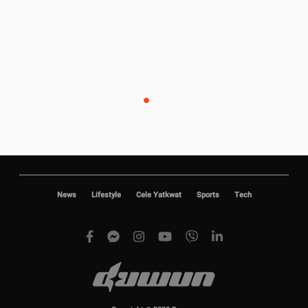
News
Lifestyle
Cele Yatkwat
Sports
Tech