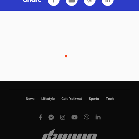
News
Lifestyle
Cele Yatkwat
Sports
Tech