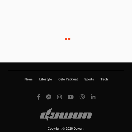
News
Lifestyle
Cele Yatkwat
Sports
Tech
Copyright © 2020 Duwun.