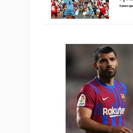
5 years ag