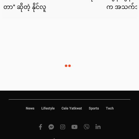
News
Lifestyle
Cele Yatkwat
Sports
Tech