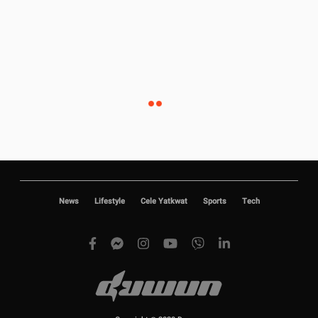
News
Lifestyle
Cele Yatkwat
Sports
Tech