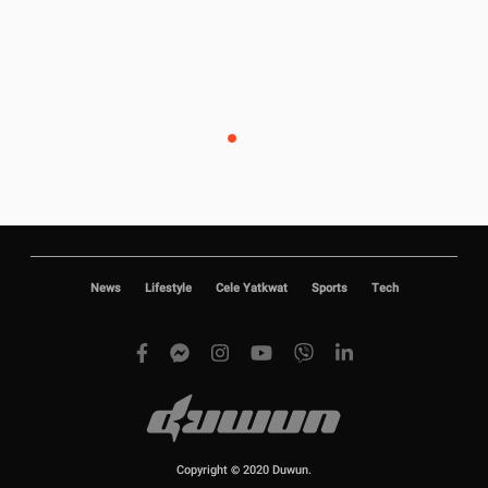
News
Lifestyle
Cele Yatkwat
Sports
Tech
Copyright © 2020 Duwun.