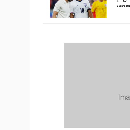
2 years ag