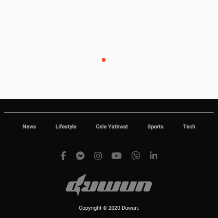
News
Lifestyle
Cele Yatkwat
Sports
Tech
Copyright © 2020 Duwun.