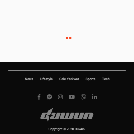
News
Lifestyle
Cele Yatkwat
Sports
Tech
Copyright © 2020 Duwun.