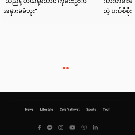
News
Lifestyle
Cele Yatkwat
Sports
Tech