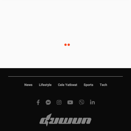
News
Lifestyle
Cele Yatkwat
Sports
Tech