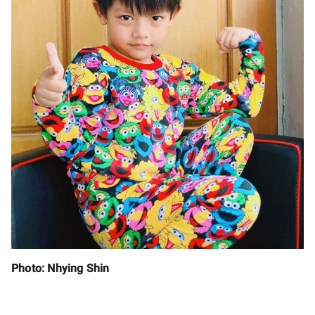
Photo: Nhying Shin