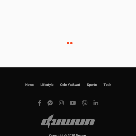
News
Lifestyle
Cele Yatkwat
Sports
Tech
Copyright © 2020 Duwun.