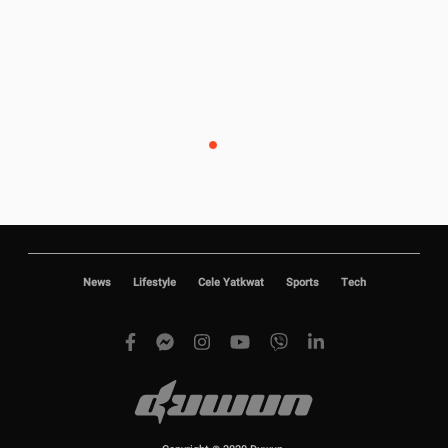
News
Lifestyle
Cele Yatkwat
Sports
Tech