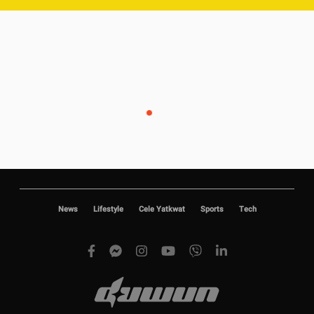
News
Lifestyle
Cele Yatkwat
Sports
Tech