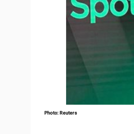
Photo: Reuters