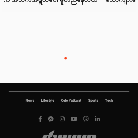
News
Lifestyle
Cele Yatkwat
Sports
Tech