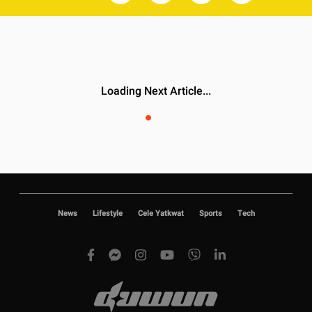
News
Lifestyle
Cele Yatkwat
Sports
Tech