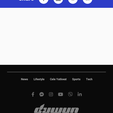
News
Lifestyle
Cele Yatkwat
Sports
Tech