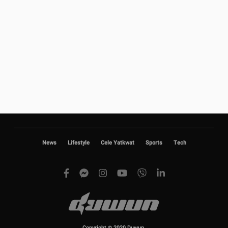
News
Lifestyle
Cele Yatkwat
Sports
Tech