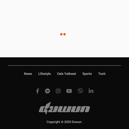
News
Lifestyle
Cele Yatkwat
Sports
Tech
Copyright © 2020 Duwun.