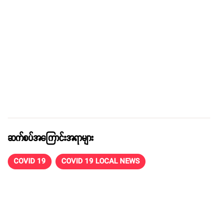
ဆက်စပ်အကြောင်းအရာများ
COVID 19
COVID 19 LOCAL NEWS