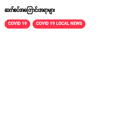
ဆက်စပ်အကြောင်းအရာများ
COVID 19
COVID 19 LOCAL NEWS