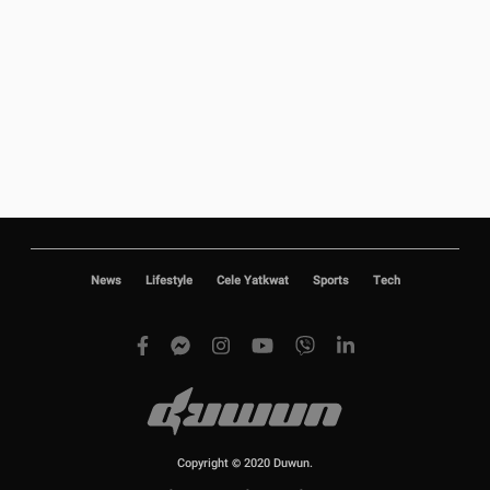
News
Lifestyle
Cele Yatkwat
Sports
Tech
Copyright © 2020 Duwun.